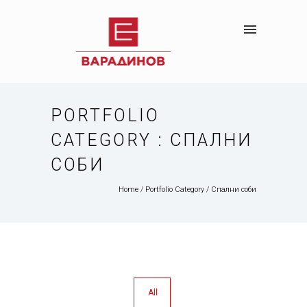
PORTFOLIO
CATEGORY : СПАЛНИ
СОБИ
Home
/ Portfolio Category /
Спални соби
All