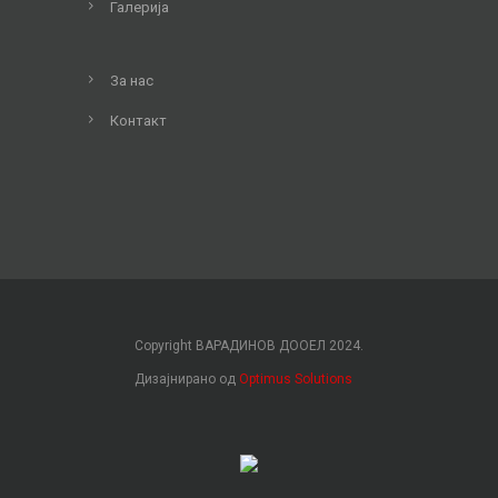
Галерија
За нас
Контакт
Copyright ВАРАДИНОВ ДООЕЛ 2024.
Дизајнирано од
Optimus Solutions