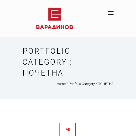
PORTFOLIO
CATEGORY :
ПОЧЕТНА
Home
/ Portfolio Category /
ПОЧЕТНА
All