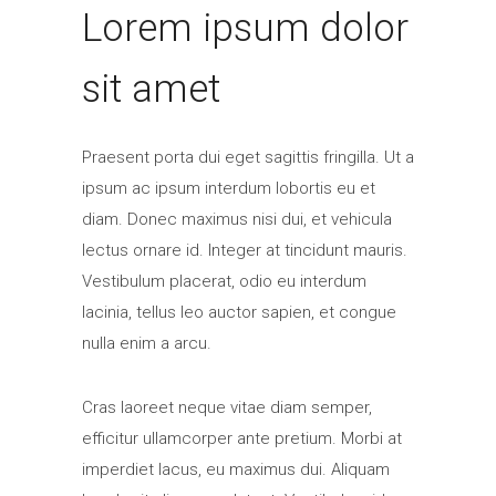
Lorem ipsum dolor
sit amet
Praesent porta dui eget sagittis fringilla. Ut a
ipsum ac ipsum interdum lobortis eu et
diam. Donec maximus nisi dui, et vehicula
lectus ornare id. Integer at tincidunt mauris.
Vestibulum placerat, odio eu interdum
lacinia, tellus leo auctor sapien, et congue
nulla enim a arcu.
Cras laoreet neque vitae diam semper,
efficitur ullamcorper ante pretium. Morbi at
imperdiet lacus, eu maximus dui. Aliquam