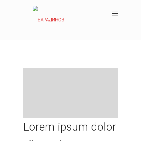
Lorem ipsum dolor