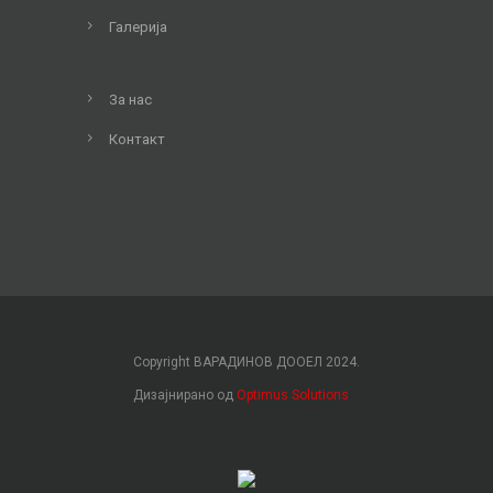
Галерија
За нас
Контакт
Copyright ВАРАДИНОВ ДООЕЛ 2024.
Дизајнирано од
Optimus Solutions