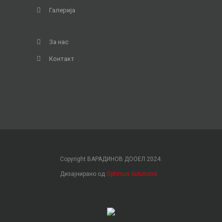
Галерија
За нас
Контакт
Copyright ВАРАДИНОВ ДООЕЛ 2024.
Дизајнирано од
Optimus Solutions