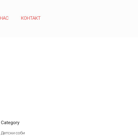
 НАС
КОНТАКТ
Category
Детски соби