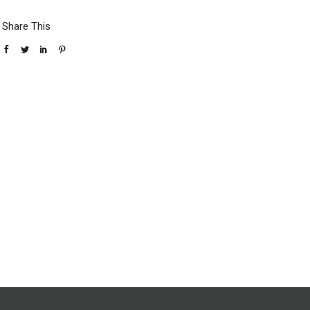
Share This