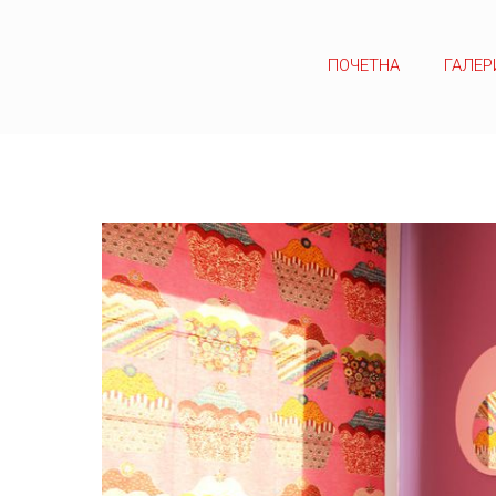
ПОЧЕТНА
ГАЛЕР