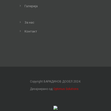
Галерија
За нас
Контакт
Copyright ВАРАДИНОВ ДООЕЛ 2024.
Дизајнирано од
Optimus Solutions