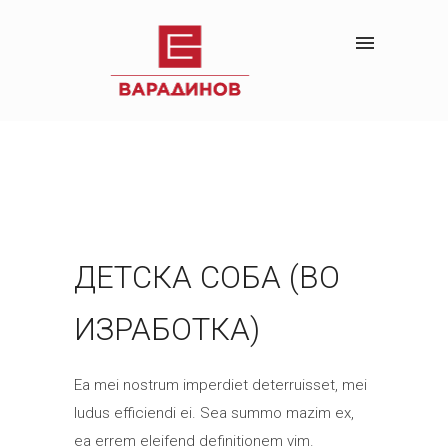
ДЕТСКА СОБА (ВО
ИЗРАБОТКА)
Ea mei nostrum imperdiet deterruisset, mei
ludus efficiendi ei. Sea summo mazim ex,
ea errem eleifend definitionem vim.